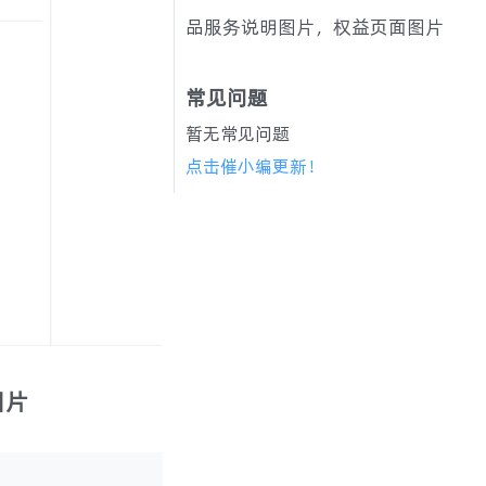
品服务说明图片，权益页面图片
常见问题
暂无常见问题
点击催小编更新！
图片