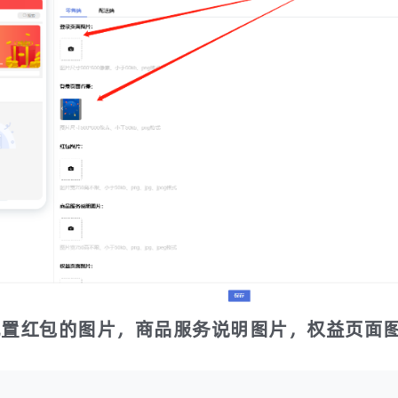
配置红包的图片，商品服务说明图片，权益页面