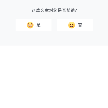
这篇文章对您是否帮助?
是
否