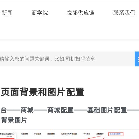
新闻
商学院
悦邻供应链
联系我们
录页面背景和图片配置
后台——商城——商城配置——基础图片配置—
面背景图片