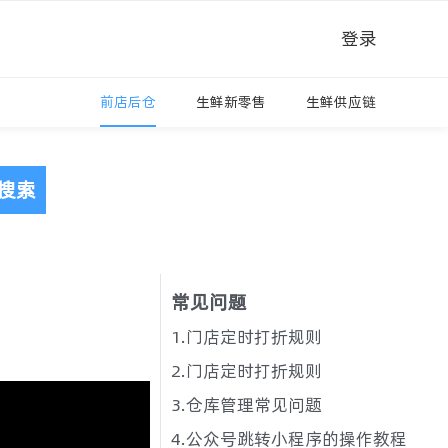
登录
前店后仓
生鲜新零售
生鲜供应链
搜索
常见问题
1.门店定时打折规则
2.门店定时打折规则
3.仓库管理常见问题
4.公众号跳转小程序的操作教程