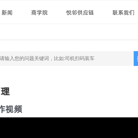
新闻
商学院
悦邻供应链
联系我们
管理
作视频