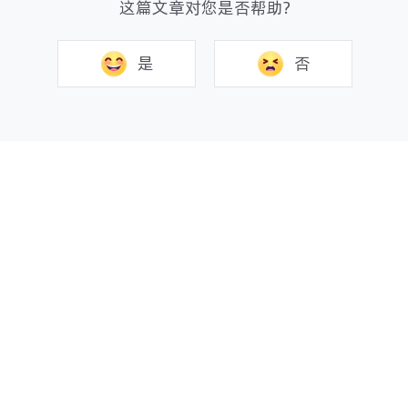
这篇文章对您是否帮助?
是
否