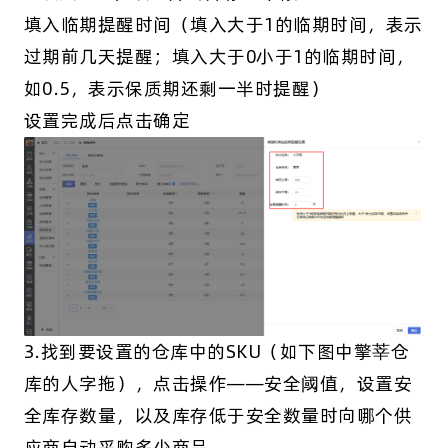
填入临期提醒时间（填入大于1的临期时间，表示
过期前几天提醒；填入大于0小于1的临期时间，
如0.5，表示保质期还剩一半时提醒）
设置完成后点击确定
3.找到要设置的仓库中的SKU（如下图中擎莘仓
库的人字拖），点击操作——安全阈值，设置安
全库存数量，以及库存低于安全数量时向哪个供
应商自动采购多少商品。