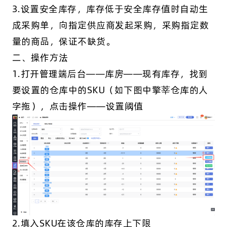
3.设置安全库存，库存低于安全库存值时自动生
成采购单，向指定供应商发起采购，采购指定数
量的商品，保证不缺货。
二、操作方法
1.打开管理端后台——库房——现有库存，找到
要设置的仓库中的SKU（如下图中擎莘仓库的人
字拖），点击操作——设置阈值
2.填入SKU在该仓库的库存上下限