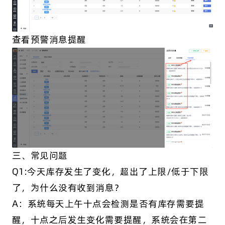
查看预警消息提醒
三、常见问题
Q1:今天库存发生了变化，超出了上限/低于下限
了，为什么没有收到消息？
A：系统每天上午十点会检测是否有库存需要提
醒，十点之后发生变化需要提醒，系统会在第二