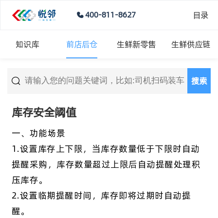
目录
400-811-8627
知识库
前店后仓
生鲜新零售
生鲜供应链
搜索
库存安全阈值
一、功能场景
1.设置库存上下限，当库存数量低于下限时自动
提醒采购，库存数量超过上限后自动提醒处理积
压库存。
2.设置临期提醒时间，库存即将过期时自动提
醒。