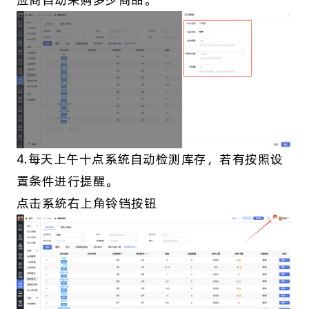
4.每天上午十点系统自动检测库存，若有按照设
置条件进行提醒。
点击系统右上角铃铛按钮