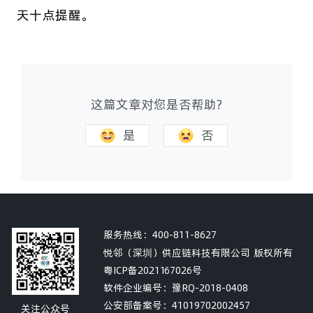
天十点提醒。
这篇文章对您是否帮助?
是
否
服务热线：
400-811-8627
悦邻（深圳）供应链科技有限公司 版权所有
粤ICP备2021167026号
软件企业编号：豫RQ-2018-0408
公安部备案号：
41019702002457
关注公众号