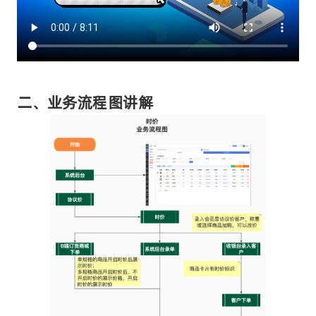
二、业务流程图讲解