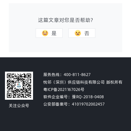
这篇文章对您是否帮助?
是
否
服务热线：
400-811-8627
悦邻（深圳）供应链科技有限公司 版权所有
粤ICP备2021167026号
软件企业编号：豫RQ-2018-0408
公安部备案号：
41019702002457
关注公众号