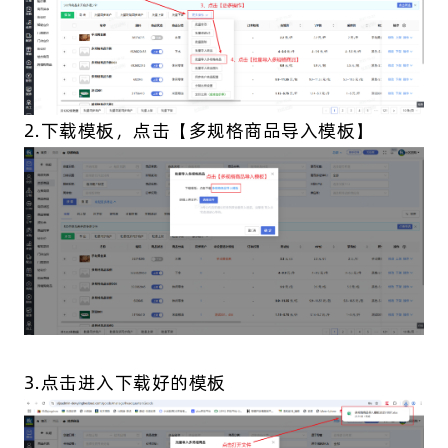
2.下载模板，点击【多规格商品导入模板】
3.点击进入下载好的模板