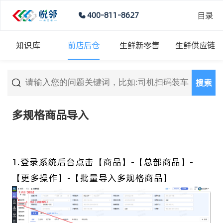
目录
400-811-8627
知识库
前店后仓
生鲜新零售
生鲜供应链
搜索
多规格商品导入
1.登录系统后台点击【商品】-【总部商品】-
【更多操作】-【批量导入多规格商品】