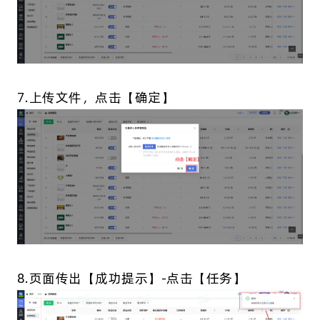
7.上传文件，点击【确定】
8.页面传出【成功提示】-点击【任务】