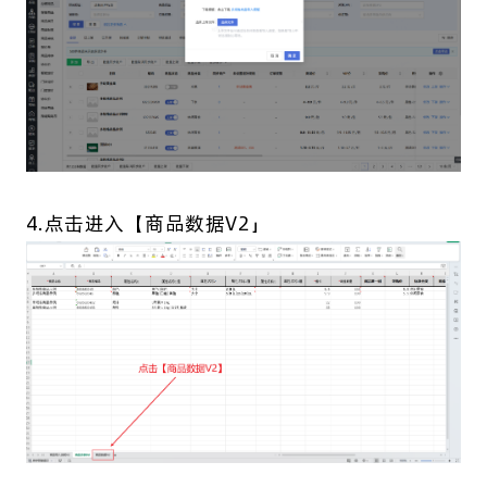
4.点击进入【商品数据V2」