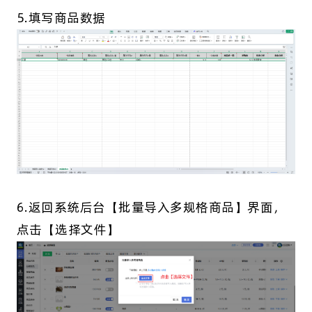
5.填写商品数据
6.返回系统后台【批量导入多规格商品】界面，
点击【选择文件】