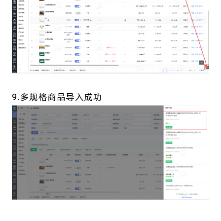
9.多规格商品导入成功