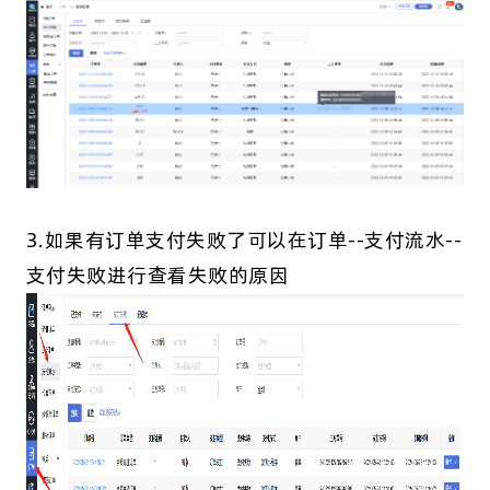
3.如果有订单支付失败了可以在订单--支付流水--
支付失败进行查看失败的原因