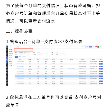
为了使每个订单的支付情况、状态有迹可循，担
心商户号订单和管理后台订单交易状态对不上等
情况，可以查看支付流水
二、操作步骤
1.管理后台--订单--支付流水/支付记录
2.鼠标悬浮在三方单号列可以查看 支付商户号对
应单号