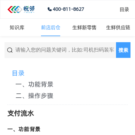
目录
400-811-8627
知识库
前店后仓
生鲜新零售
生鲜供应链
搜索
目录
一、功能背景
二、操作步骤
支付流水
一、功能背景