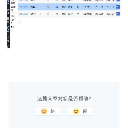
这篇文章对您是否帮助?
是
否