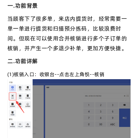
一.功能背景
当顾客下了很多单，来店内提货时，经常需要一
单一单进行提货和扫描预分拣码，比较浪费时
间。但现在可以使用合并核销进行多个子订单的
核销，并产生一个多退少补单，更加方便快捷。
二.
功能详解
(1)核销入口：收银台--点击左上角悦--核销