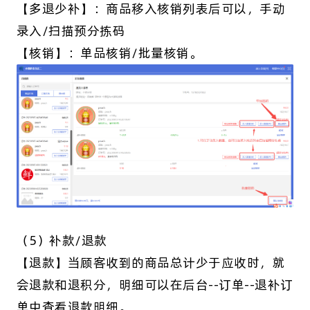
【多退少补】：商品移入核销列表后可以，手动
录入/扫描预分拣码
【核销】：单品核销/批量核销。
（5）补款/退款
【退款】当顾客收到的商品总计少于应收时，就
会退款和退积分，明细可以在后台--订单--退补订
单中查看退款明细。