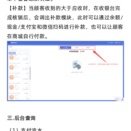
【补款】当顾客收到的大于应收时，在收银台完
成核销后，会调出补款模块，此时可以通过余额/
现金/支付宝和微信扫码进行补款，也可以让顾客
在商城自行付款。
三.后台查询
（1）支付流水