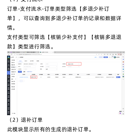
订单-支付流水-订单类型筛选【多退少补订
单】，可以查询到多退少补订单的记录和数据详
情。
支付类型可筛选【核销少补支付】【核销多退退
款】类型进行筛选。
（2）退补订单
此模块显示所有的生成的退补订单。