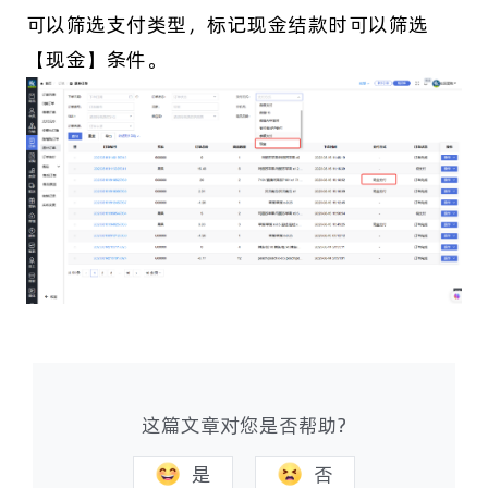
可以筛选支付类型，标记现金结款时可以筛选
【现金】条件。
这篇文章对您是否帮助?
是
否