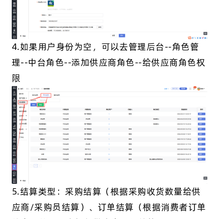
4.如果用户身份为空，可以去管理后台--角色管
理--中台角色--添加供应商角色--给供应商角色权
限
5.结算类型：采购结算（根据采购收货数量给供
应商/采购员结算）、订单结算（根据消费者订单