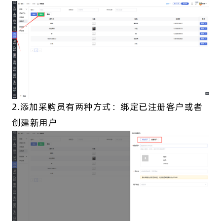
2.添加采购员有两种方式：绑定已注册客户或者
创建新用户