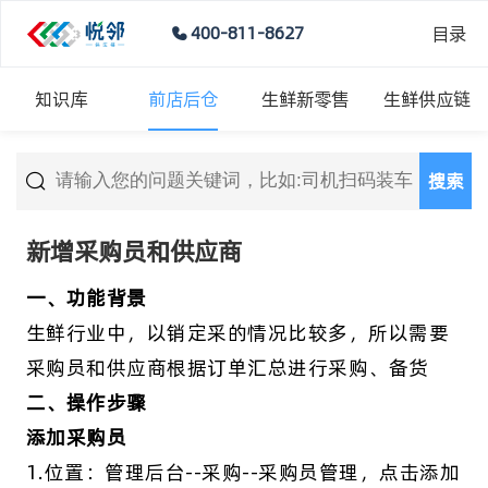
目录
400-811-8627
知识库
前店后仓
生鲜新零售
生鲜供应链
搜索
新增采购员和供应商
一、功能背景
生鲜行业中，以销定采的情况比较多，所以需要
采购员和供应商根据订单汇总进行采购、备货
二、操作步骤
添加采购员
1.位置：管理后台--采购--采购员管理，点击添加