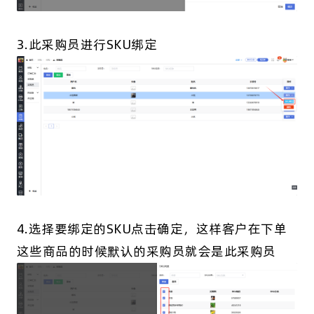
3.此采购员进行SKU绑定
4.选择要绑定的SKU点击确定，这样客户在下单
这些商品的时候默认的采购员就会是此采购员