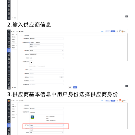
2.输入供应商信息
3.供应商基本信息中用户身份选择供应商身份