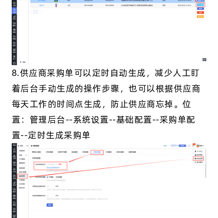
8.供应商采购单可以定时自动生成，减少人工盯
着后台手动生成的操作步骤，也可以根据供应商
每天工作的时间点生成，防止供应商忘掉。位
置：管理后台--系统设置--基础配置--采购单配
置--定时生成采购单