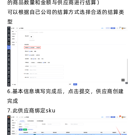
的商品数量和金额与供应商进行结算）
可以根据自己公司的结算方式选择合适的结算类
型
6.基本信息填写完成后，点击提交，供应商创建
完成
7.此供应商绑定sku