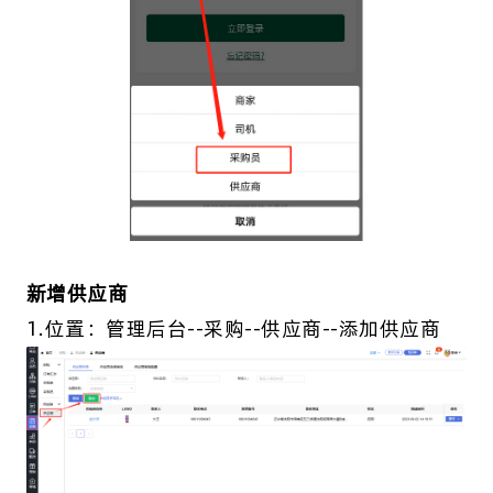
新增供应商
1.位置：管理后台--采购--供应商--添加供应商