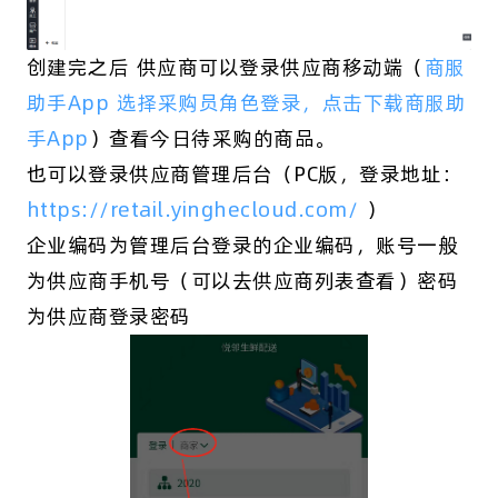
创建完之后 供应商可以登录供应商移动端（
商服
助手App 选择采购员角色登录，点击下载商服助
手App
）查看今日待采购的商品。
也可以登录供应商管理后台（PC版，登录地址：
https://retail.yinghecloud.com/
）
企业编码为管理后台登录的企业编码，账号一般
为供应商手机号（可以去供应商列表查看）密码
为供应商登录密码