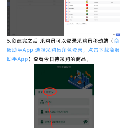
5.创建完之后 采购员可以登录采购员移动端（
商
服助手App 选择采购员角色登录，点击下载商服
助手App
）查看今日待采购的商品。