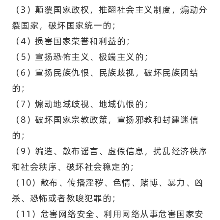
（3）颠覆国家政权，推翻社会主义制度，煽动分
裂国家，破坏国家统一的；
（4）损害国家荣誉和利益的；
（5）宣扬恐怖主义、极端主义的；
（6）宣扬民族仇恨、民族歧视，破坏民族团结
的；
（7）煽动地域歧视、地域仇恨的；
（8）破坏国家宗教政策，宣扬邪教和封建迷信
的；
（9）编造、散布谣言、虚假信息，扰乱经济秩序
和社会秩序、破坏社会稳定的；
（10）散布、传播淫秽、色情、赌博、暴力、凶
杀、恐怖或者教唆犯罪的；
（11）危害网络安全、利用网络从事危害国家安