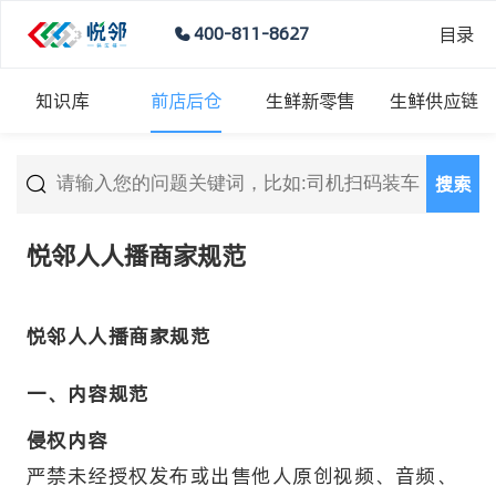
目录
400-811-8627
知识库
前店后仓
生鲜新零售
生鲜供应链
搜索
悦邻人人播商家规范
悦邻人人播商家规范
一、内容规范
侵权内容
严禁未经授权发布或出售他人原创视频、音频、