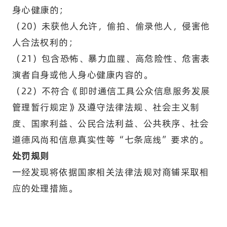
身心健康的；
（20）未获他人允许，偷拍、偷录他人，侵害他
人合法权利的；
（21）包含恐怖、暴力血腥、高危险性、危害表
演者自身或他人身心健康内容的。
（22）不符合《即时通信工具公众信息服务发展
管理暂行规定》及遵守法律法规、社会主义制
度、国家利益、公民合法利益、公共秩序、社会
道德风尚和信息真实性等“七条底线”要求的。
处罚规则
一经发现将依据国家相关法律法规对商铺采取相
应的处理措施。