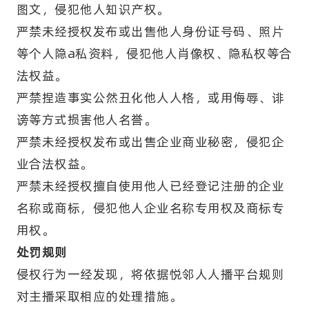
图文，侵犯他人知识产权。
严禁未经授权发布或出售他人身份证号码、照片
等个人隐a私资料，侵犯他人肖像权、隐私权等合
法权益。
严禁捏造事实公然丑化他人人格，或用侮辱、诽
谤等方式损害他人名誉。
严禁未经授权发布或出售企业商业秘密，侵犯企
业合法权益。
严禁未经授权擅自使用他人已经登记注册的企业
名称或商标，侵犯他人企业名称专用权及商标专
用权。
处罚规则
侵权行为一经发现，将依据悦邻人人播平台规则
对主播采取相应的处理措施。