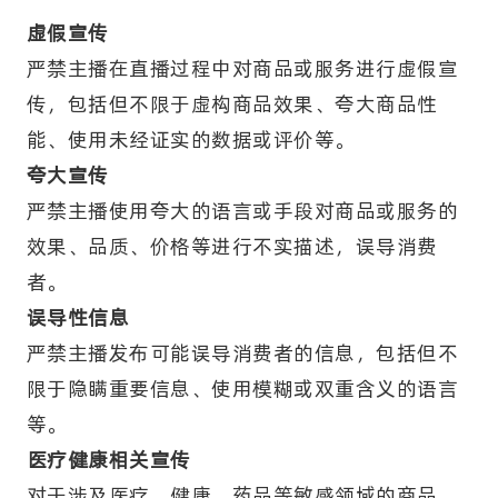
虚假宣传
严禁主播在直播过程中对商品或服务进行虚假宣
传，包括但不限于虚构商品效果、夸大商品性
能、使用未经证实的数据或评价等。
夸大宣传
严禁主播使用夸大的语言或手段对商品或服务的
效果、品质、价格等进行不实描述，误导消费
者。
误导性信息
严禁主播发布可能误导消费者的信息，包括但不
限于隐瞒重要信息、使用模糊或双重含义的语言
等。
医疗健康相关宣传
对于涉及医疗、健康、药品等敏感领域的商品，