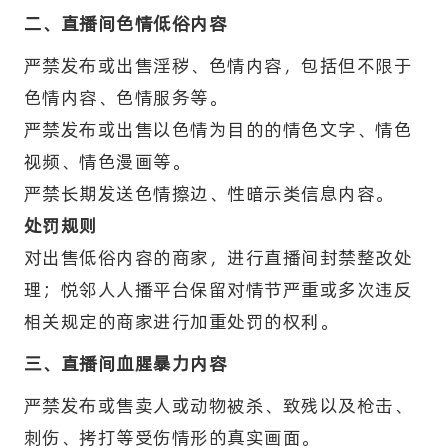
二、直播间色情低俗内容
严禁发布或出售淫秽、色情内容，包括但不限于
色情内容、色情服务等。
严禁发布或出售以色情为目的的情色文字、情色
视频、情色漫画等。
严禁长期发送色情擦边、性暗示类信息内容。
处罚规则
对出售低俗内容的商家，进行直播间封禁整改处
理；悦邻人人播平台保留对情节严重或多次违反
相关规定的商家进行加重处罚的权利。
三、直播间血腥暴力内容
严禁发布或售卖人或动物被杀、致残以及枪击、
刺伤、拷打等受伤情形的真实画面。