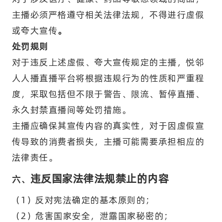
主播必须严格遵守相关法律法规，不得进行虚假
或夸大宣传
。
处罚规则
对于违反上述虚假、夸大宣传规定的主播，悦邻
人人播直播平台将根据违规行为的性质和严重程
度，采取包括但不限于警告、限流、暂停直播、
永久封禁直播间等处罚措施。
主播应确保其宣传内容的真实性，对于因虚假宣
传导致的消费者损失，主播可能需要承担相应的
法律责任。
违反国家法律法规禁止的内容
六、
（1）反对宪法确定的基本原则的；
（2）危害国家安全，泄露国家秘密的；