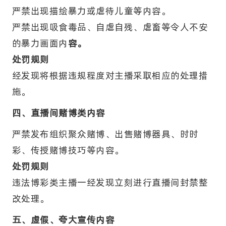
严禁出现描绘暴力或虐待儿童等内容。
严禁出现吸食毒品、自虐自残、虐畜等令人不安
的暴力画面内
容。
处罚规则
经发现将根据违规程度对主播采取相应的处理措
施。
四、直播间赌博类内容
严禁发布组织聚众赌博、出售赌博器具、时时
彩、传授赌博技巧等内容。
处罚规则
违法博彩类主播一经发现立刻进行直播间封禁整
改处理。
五、虚假、夸大宣传内容