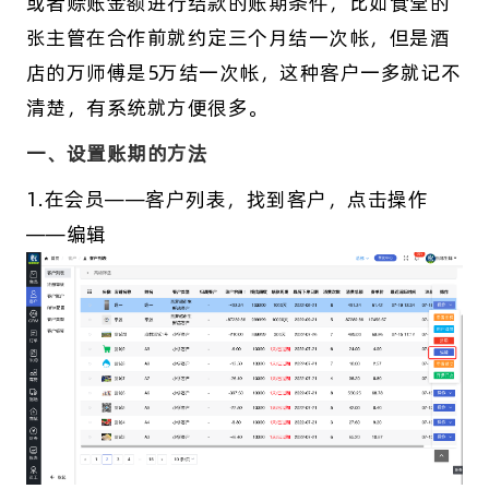
或者赊账金额进行结款的账期条件，比如食堂的
张主管在合作前就约定三个月结一次帐，但是酒
店的万师傅是5万结一次帐，这种客户一多就记不
清楚，有系统就方便很多。
一、设置账期的方法
1.在会员——客户列表，找到客户，点击操作
——编辑