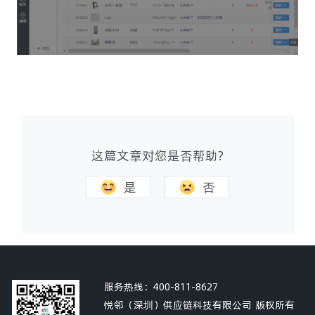
这篇文章对您是否帮助?
是
否
服务热线：
400-811-8627
悦邻（深圳）供应链科技有限公司 版权所有