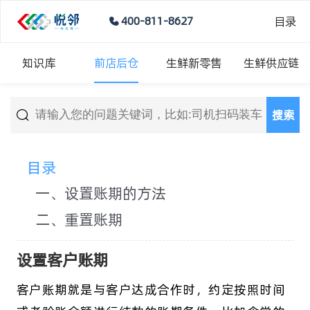
目录
400-811-8627
知识库
前店后仓
生鲜新零售
生鲜供应链
搜索
目录
一、设置账期的方法
二、重置账期
设置客户账期
客户账期就是与客户达成合作时，约定按照时间