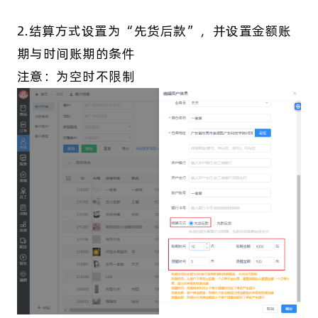
2.结算方式设置为“先货后款”，并设置金额账
期与时间账期的条件
注意：为空时不限制