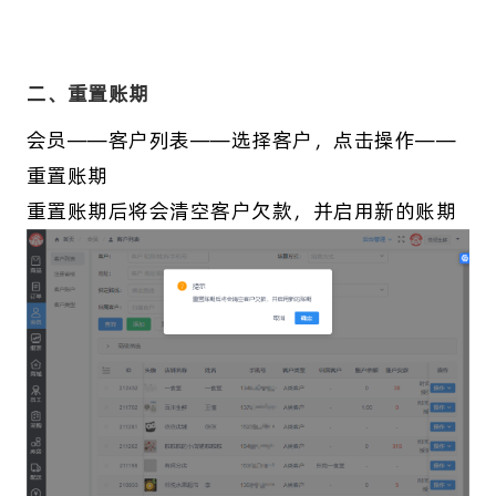
二、重置账期
会员——客户列表——选择客户，点击操作——
重置账期
重置账期后将会清空客户欠款，并启用新的账期