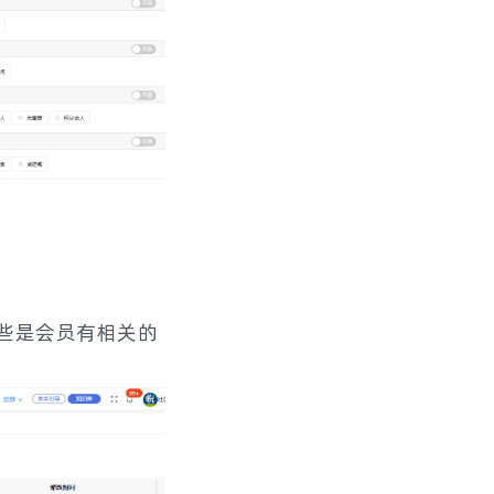
这些是会员有相关的