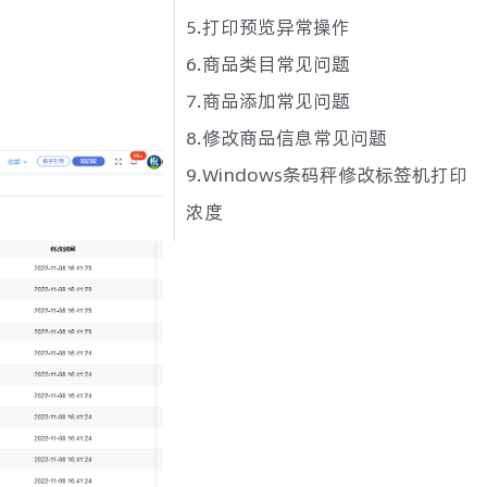
5.打印预览异常操作
6.商品类目常见问题
7.商品添加常见问题
8.修改商品信息常见问题
9.Windows条码秤修改标签机打印
浓度