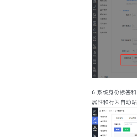
6.系统身份标签
属性和行为自动贴