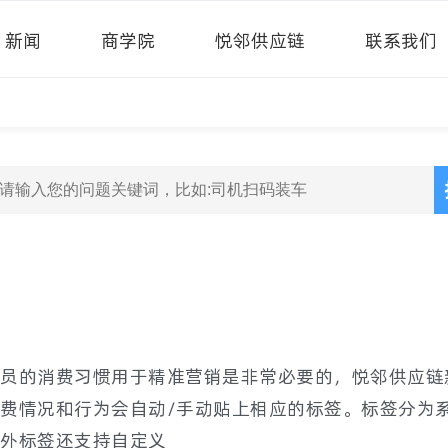
新闻
商学院
悦邻供应链
联系我们
员的消费习惯用于精准营销是非常必要的，悦邻供应链
费情况和行为会自动/手动贴上相应的标签。标签分为
外标签还支持自定义