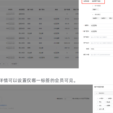
商品详情可以设置仅哪一标签的会员可见。