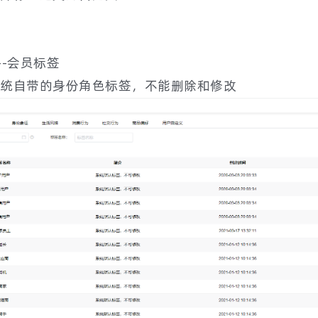
--会员标签
统自带的身份角色标签，不能删除和修改