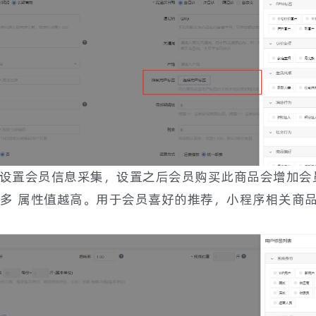
动设置会员信息采集，设置之后会员购买此商品会增加会
多 属性值越高。用于会员喜好的推荐，小程序相关商