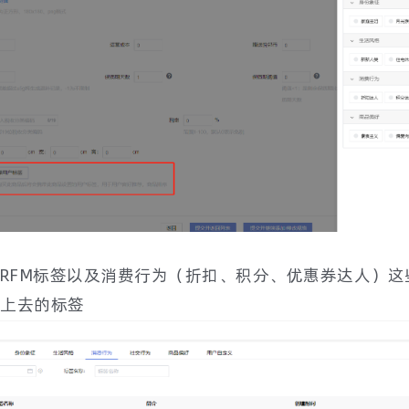
和RFM标签以及消费行为（折扣、积分、优惠券达人）
上去的标签