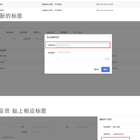
加新的标签
到会员 贴上相应标签