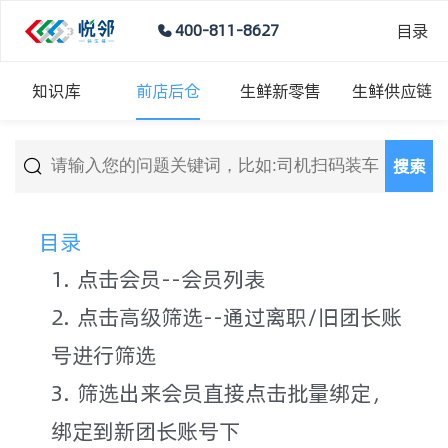
目录
400-811-8627
知识库
前店后仓
生鲜新零售
生鲜供应链
搜索
目录
1. 点击会员--会员列表
2. 点击高级筛选--通过离职/旧团长账
号进行筛选
3. 筛选出来会员直接点击批量绑定，
绑定到新团长账号下