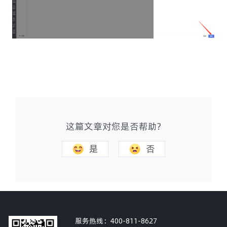
这篇文章对您是否帮助?
是
否
服务热线：
400-811-8627