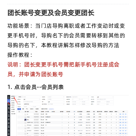
团长账号变更及会员变更团长
功能场景：当门店导购离职或者工作变动时或变
更手机号时，导购名下的会员需要转移到其他的
导购的名下，本教程讲解怎样修改导购的方法
操作教程：
说明：团长变更手机号需把新手机号注册成会
员，并申请为团长账号
1. 点击会员--会员列表